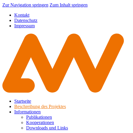
Zur Navigation springen
Zum Inhalt springen
Kontakt
Datenschutz
Impressum
Startseite
Beschreibung des Projektes
Informationen
Publikationen
Kooperationen
Downloads und Links