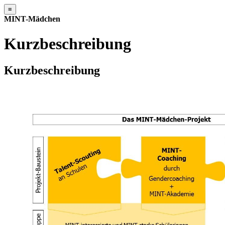
≡
MINT-Mädchen
Kurzbeschreibung
Kurzbeschreibung