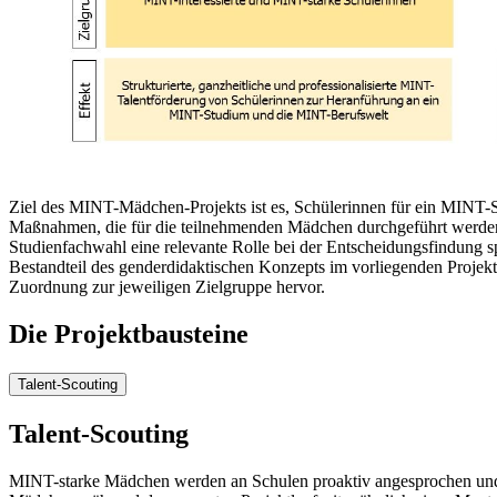
Ziel des MINT-Mädchen-Projekts ist es, Schülerinnen für ein MINT-
Maßnahmen, die für die teilnehmenden Mädchen durchgeführt werden, 
Studienfachwahl eine relevante Rolle bei der Entscheidungsfindung s
Bestandteil des genderdidaktischen Konzepts im vorliegenden Projek
Zuordnung zur jeweiligen Zielgruppe hervor.
Die Projektbausteine
Talent-Scouting
Talent-Scouting
MINT-starke Mädchen werden an Schulen proaktiv angesprochen und fü